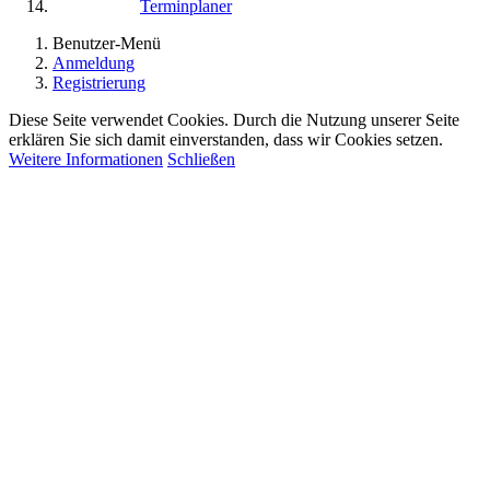
Terminplaner
Benutzer-Menü
Anmeldung
Registrierung
Diese Seite verwendet Cookies. Durch die Nutzung unserer Seite
erklären Sie sich damit einverstanden, dass wir Cookies setzen.
Weitere Informationen
Schließen