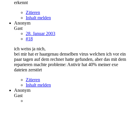
erkennt
Zitieren
Inhalt melden
Anonym
Gast
28. Januar 2003
#18
ich weiss ja nich,
bei mir hat er haargenau denselben virus welchen ich vor ein
paar tagen auf dem rechner hatte gefunden, aber das mit dem
reparieren machte probleme: Antivir hat 40% meiner exe
dateien zerstört
Zitieren
Inhalt melden
Anonym
Gast