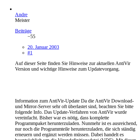
Andre
Meister
Beiträge
−55
20. Januar 2003
#1
Auf dieser Seite finden Sie Hinweise zur aktuellen AntiVir
Version und wichtige Hinweise zum Updatevorgang.
Information zum AntiVir-Update Da die AntiVir Download-
und Mirror-Server sehr oft überlastet sind, beachten Sie bitte
folgende Info. Das Update-Verfahren von AntiVir wurde
vereinfacht. Bisher war es nötig, dass komplette
Programmpaket herunterzuladen. Nunmehr ist es ausreichend,
nur noch die Programmteile herunterzuladen, die sich ständig
erneuern und ergänzt werden müssen. Dabei handelt es