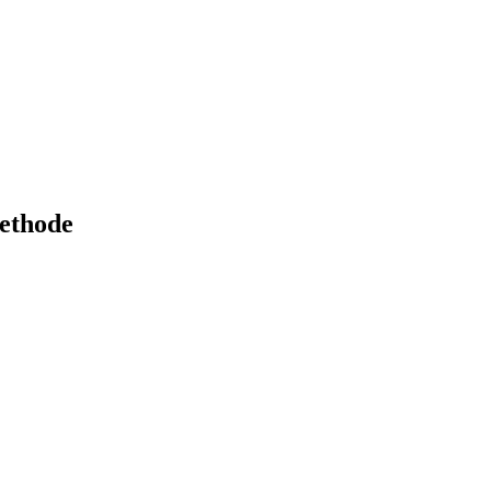
ethode