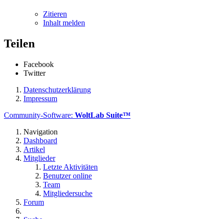
Zitieren
Inhalt melden
Teilen
Facebook
Twitter
Datenschutzerklärung
Impressum
Community-Software:
WoltLab Suite™
Navigation
Dashboard
Artikel
Mitglieder
Letzte Aktivitäten
Benutzer online
Team
Mitgliedersuche
Forum