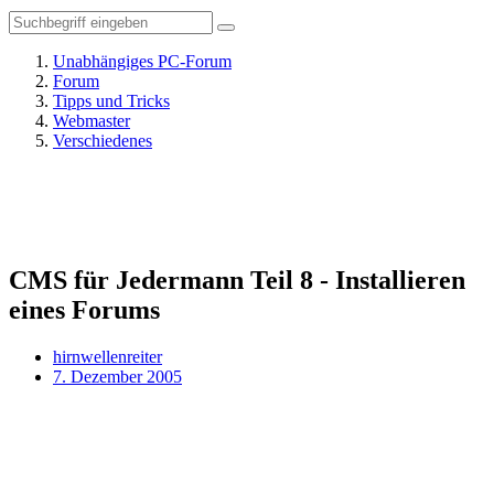
Unabhängiges PC-Forum
Forum
Tipps und Tricks
Webmaster
Verschiedenes
CMS für Jedermann Teil 8 - Installieren
eines Forums
hirnwellenreiter
7. Dezember 2005