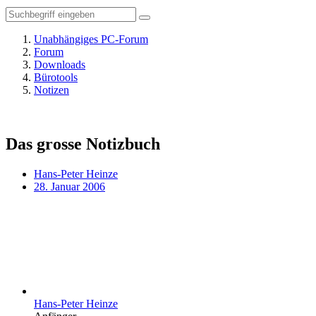
Unabhängiges PC-Forum
Forum
Downloads
Bürotools
Notizen
Das grosse Notizbuch
Hans-Peter Heinze
28. Januar 2006
Hans-Peter Heinze