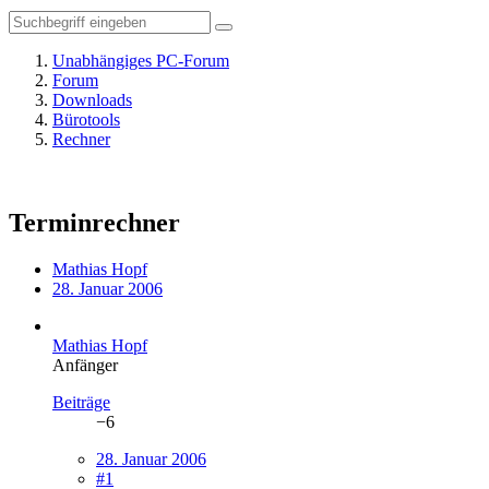
Unabhängiges PC-Forum
Forum
Downloads
Bürotools
Rechner
Terminrechner
Mathias Hopf
28. Januar 2006
Mathias Hopf
Anfänger
Beiträge
−6
28. Januar 2006
#1