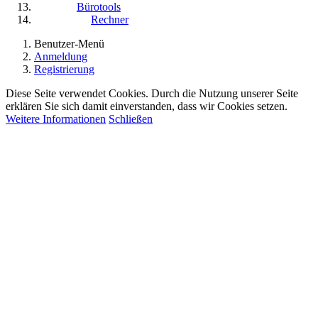
Bürotools
Rechner
Benutzer-Menü
Anmeldung
Registrierung
Diese Seite verwendet Cookies. Durch die Nutzung unserer Seite
erklären Sie sich damit einverstanden, dass wir Cookies setzen.
Weitere Informationen
Schließen