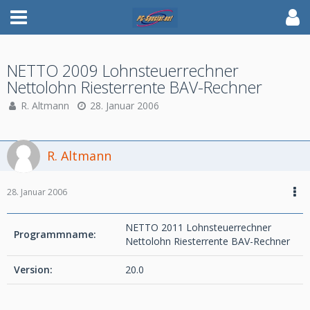
NETTO 2009 Lohnsteuerrechner
Nettolohn Riesterrente BAV-Rechner
R. Altmann
28. Januar 2006
R. Altmann
28. Januar 2006
NETTO 2011 Lohnsteuerrechner
Programmname:
Nettolohn Riesterrente BAV-Rechner
Version:
20.0