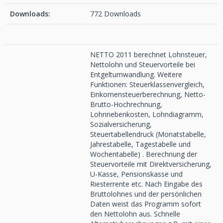
Downloads:
772 Downloads
NETTO 2011 berechnet Lohnsteuer,
Nettolohn und Steuervorteile bei
Entgeltumwandlung. Weitere
Funktionen: Steuerklassenvergleich,
Einkomensteuerberechnung, Netto-
Brutto-Hochrechnung,
Lohnnebenkosten, Lohndiagramm,
Sozialversicherung,
Steuertabellendruck (Monatstabelle,
Jahrestabelle, Tagestabelle und
Wochentabelle) . Berechnung der
Steuervorteile mit Direktversicherung,
U-Kasse, Pensionskasse und
Riesterrente etc. Nach Eingabe des
Bruttolohnes und der persönlichen
Daten weist das Programm sofort
den Nettolohn aus. Schnelle