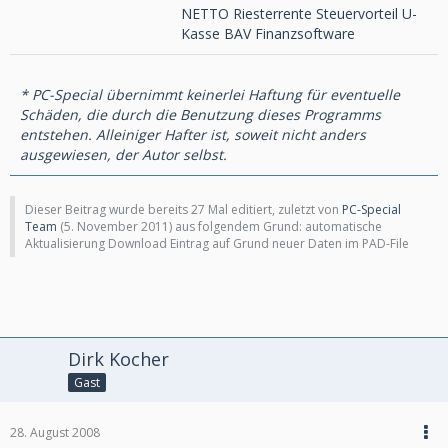
NETTO Riesterrente Steuervorteil U-
Kasse BAV Finanzsoftware
* PC-Special übernimmt keinerlei Haftung für eventuelle
Schäden, die durch die Benutzung dieses Programms
entstehen. Alleiniger Hafter ist, soweit nicht anders
ausgewiesen, der Autor selbst.
Dieser Beitrag wurde bereits 27 Mal editiert, zuletzt von
PC-Special
Team
(
5. November 2011
) aus folgendem Grund: automatische
Aktualisierung Download Eintrag auf Grund neuer Daten im PAD-File
Dirk Kocher
Gast
28. August 2008