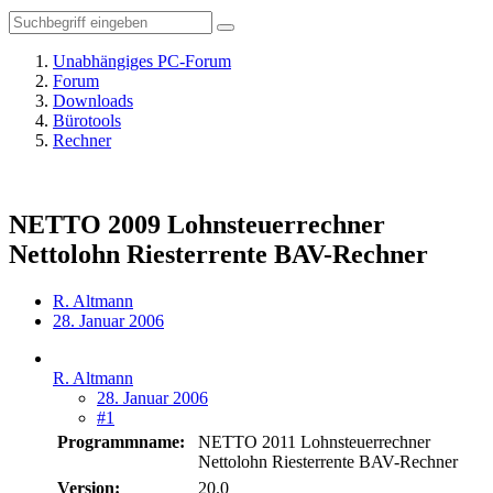
Unabhängiges PC-Forum
Forum
Downloads
Bürotools
Rechner
NETTO 2009 Lohnsteuerrechner
Nettolohn Riesterrente BAV-Rechner
R. Altmann
28. Januar 2006
R. Altmann
28. Januar 2006
#1
Programmname:
NETTO 2011 Lohnsteuerrechner
Nettolohn Riesterrente BAV-Rechner
Version:
20.0