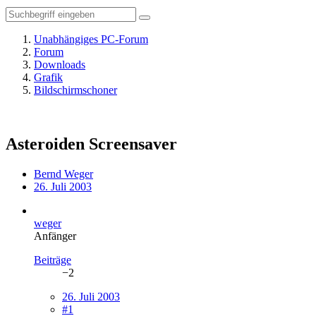
Unabhängiges PC-Forum
Forum
Downloads
Grafik
Bildschirmschoner
Asteroiden Screensaver
Bernd Weger
26. Juli 2003
weger
Anfänger
Beiträge
−2
26. Juli 2003
#1