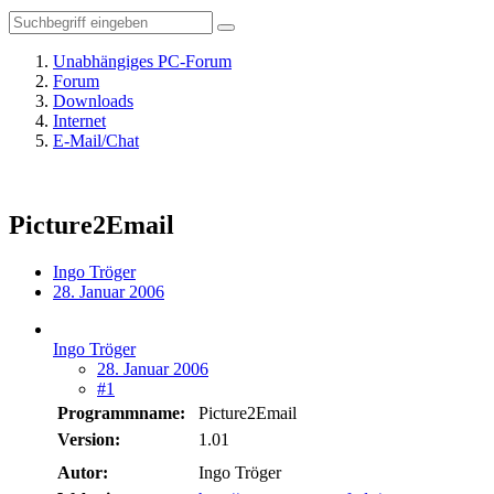
Unabhängiges PC-Forum
Forum
Downloads
Internet
E-Mail/Chat
Picture2Email
Ingo Tröger
28. Januar 2006
Ingo Tröger
28. Januar 2006
#1
Programmname:
Picture2Email
Version:
1.01
Autor:
Ingo Tröger