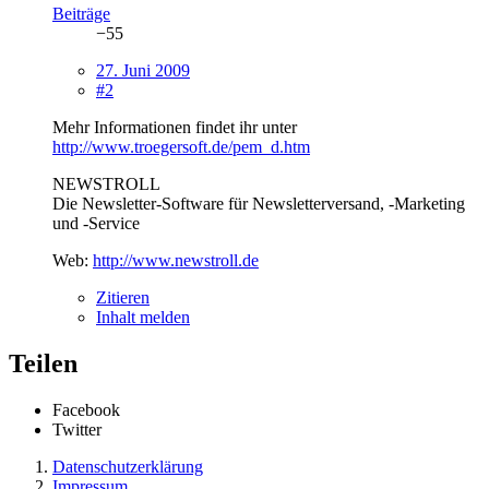
Beiträge
−55
27. Juni 2009
#2
Mehr Informationen findet ihr unter
http://www.troegersoft.de/pem_d.htm
NEWSTROLL
Die Newsletter-Software für Newsletterversand, -Marketing
und -Service
Web:
http://www.newstroll.de
Zitieren
Inhalt melden
Teilen
Facebook
Twitter
Datenschutzerklärung
Impressum