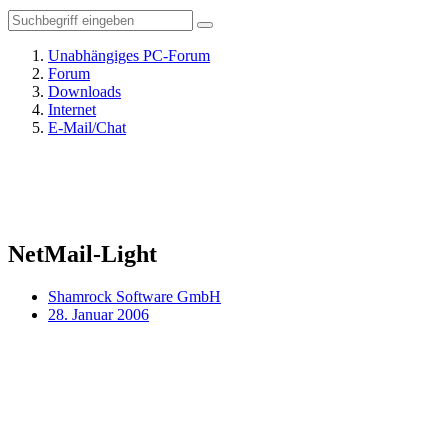
Unabhängiges PC-Forum
Forum
Downloads
Internet
E-Mail/Chat
NetMail-Light
Shamrock Software GmbH
28. Januar 2006