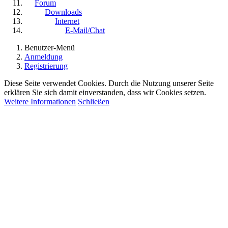
Forum
Downloads
Internet
E-Mail/Chat
Benutzer-Menü
Anmeldung
Registrierung
Diese Seite verwendet Cookies. Durch die Nutzung unserer Seite
erklären Sie sich damit einverstanden, dass wir Cookies setzen.
Weitere Informationen
Schließen