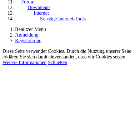
Forum
Downloads
Internet
Sonstige Internet-Tools
Benutzer-Menü
Anmeldung
Registrierung
Diese Seite verwendet Cookies. Durch die Nutzung unserer Seite
erklären Sie sich damit einverstanden, dass wir Cookies setzen.
Weitere Informationen
Schließen