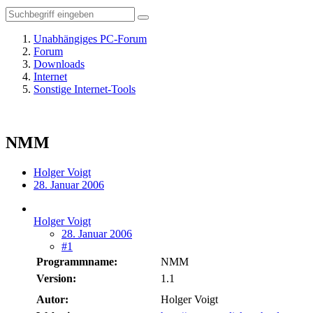
Unabhängiges PC-Forum
Forum
Downloads
Internet
Sonstige Internet-Tools
NMM
Holger Voigt
28. Januar 2006
Holger Voigt
28. Januar 2006
#1
Programmname:
NMM
Version:
1.1
Autor:
Holger Voigt