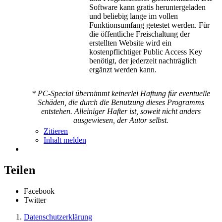
Software kann gratis heruntergeladen
und beliebig lange im vollen
Funktionsumfang getestet werden. Für
die öffentliche Freischaltung der
erstellten Website wird ein
kostenpflichtiger Public Access Key
benötigt, der jederzeit nachträglich
ergänzt werden kann.
* PC-Special übernimmt keinerlei Haftung für eventuelle
Schäden, die durch die Benutzung dieses Programms
entstehen. Alleiniger Hafter ist, soweit nicht anders
ausgewiesen, der Autor selbst.
Zitieren
Inhalt melden
Teilen
Facebook
Twitter
Datenschutzerklärung