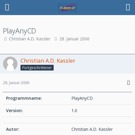
PlayAnyCD
Christian A.D. Kassler
28. Januar 2006
Christian A.D. Kassler
Fortgeschrittener
28. Januar 2006
Programmname:
PlayAnyCD
Version:
1.0
Autor:
Christian A.D. Kassler