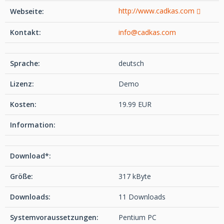
http://www.cadkas.com
Webseite:
Kontakt:
info@cadkas.com
Sprache:
deutsch
Lizenz:
Demo
Kosten:
19.99 EUR
Information:
Download*:
Größe:
317 kByte
Downloads:
11 Downloads
Systemvoraussetzungen:
Pentium PC