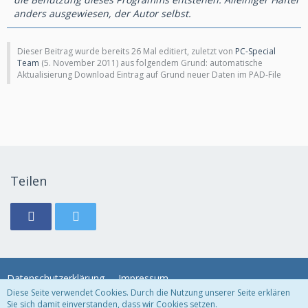
anders ausgewiesen, der Autor selbst.
Dieser Beitrag wurde bereits 26 Mal editiert, zuletzt von
PC-Special
Team
(
5. November 2011
) aus folgendem Grund: automatische
Aktualisierung Download Eintrag auf Grund neuer Daten im PAD-File
Teilen
Datenschutzerklärung
Impressum
Diese Seite verwendet Cookies. Durch die Nutzung unserer Seite erklären
Sie sich damit einverstanden, dass wir Cookies setzen.