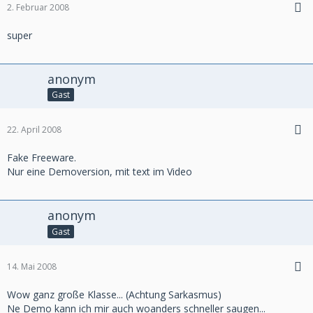
2. Februar 2008
super
anonym
Gast
22. April 2008
Fake Freeware.
Nur eine Demoversion, mit text im Video
anonym
Gast
14. Mai 2008
Wow ganz große Klasse... (Achtung Sarkasmus)
Ne Demo kann ich mir auch woanders schneller saugen...