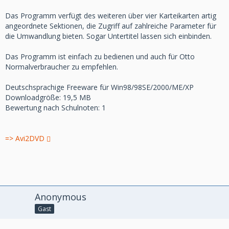
Das Programm verfügt des weiteren über vier Karteikarten artig
angeordnete Sektionen, die Zugriff auf zahlreiche Parameter für
die Umwandlung bieten. Sogar Untertitel lassen sich einbinden.
Das Programm ist einfach zu bedienen und auch für Otto
Normalverbraucher zu empfehlen.
Deutschsprachige Freeware für Win98/98SE/2000/ME/XP
Downloadgröße: 19,5 MB
Bewertung nach Schulnoten: 1
=> Avi2DVD
Anonymous
Gast