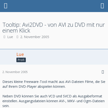
Tooltip: Avi2DVD - von AVI zu DVD mit nur
einem Klick
Lue
2. November 2005
Lue
Profi
2. November 2005
Dieses kleine Freeware-Tool macht aus AVI-Dateien Filme, die Sie
auf Ihrem DVD-Player abspielen können.
Neben DVD können Sie auch VCD und SVCD als Ausgabeformat
einstellen. Ausgangsdateien können AVI-, MKV- und Ogm-Dateien
sein.