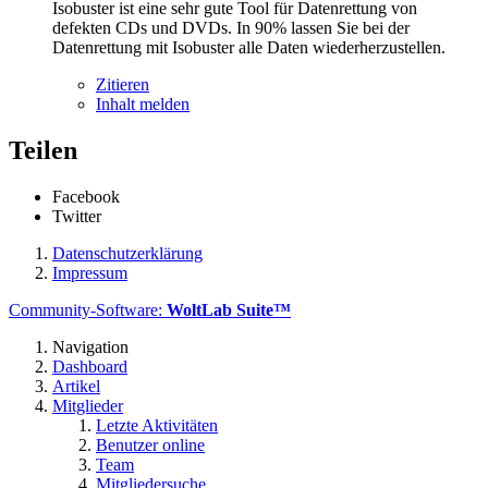
Isobuster ist eine sehr gute Tool für Datenrettung von
defekten CDs und DVDs. In 90% lassen Sie bei der
Datenrettung mit Isobuster alle Daten wiederherzustellen.
Zitieren
Inhalt melden
Teilen
Facebook
Twitter
Datenschutzerklärung
Impressum
Community-Software:
WoltLab Suite™
Navigation
Dashboard
Artikel
Mitglieder
Letzte Aktivitäten
Benutzer online
Team
Mitgliedersuche