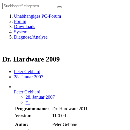
Unabhängiges PC-Forum
Forum
Downloads
System
Diagnose/Analyse
Dr. Hardware 2009
Peter Gebhard
28. Januar 2007
Peter Gebhard
28. Januar 2007
#1
Programmname:
Dr. Hardware 2011
Version:
11.0.0d
Autor:
Peter Gebhard