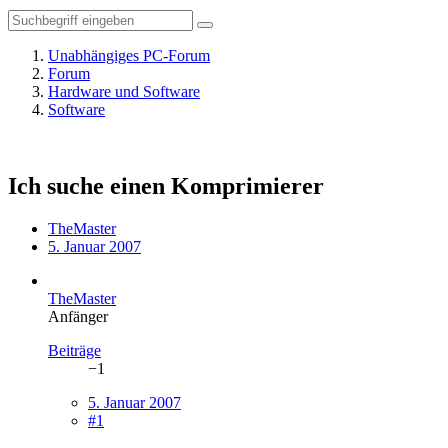
Unabhängiges PC-Forum
Forum
Hardware und Software
Software
Ich suche einen Komprimierer
TheMaster
5. Januar 2007
TheMaster
Anfänger
Beiträge
−1
5. Januar 2007
#1