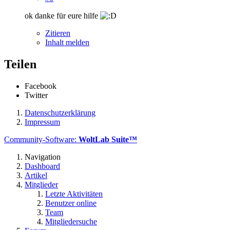
ok danke für eure hilfe
Zitieren
Inhalt melden
Teilen
Facebook
Twitter
Datenschutzerklärung
Impressum
Community-Software:
WoltLab Suite™
Navigation
Dashboard
Artikel
Mitglieder
Letzte Aktivitäten
Benutzer online
Team
Mitgliedersuche