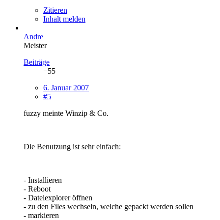
Zitieren
Inhalt melden
Andre
Meister
Beiträge
−55
6. Januar 2007
#5
fuzzy meinte Winzip & Co.
Die Benutzung ist sehr einfach:
- Installieren
- Reboot
- Dateiexplorer öffnen
- zu den Files wechseln, welche gepackt werden sollen
- markieren