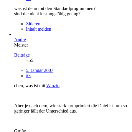
was ist denn mit den Standardprogrammen?
sind die nicht leistungsfähig genug?
Zitieren
Inhalt melden
Andre
Meister
Beiträge
−55
5. Januar 2007
#3
eben, was ist mit
Winzip
Aber je nach dem, wie stark komprimiert die Datei ist, um so
geringer fällt der Unterschied aus.
Grüße