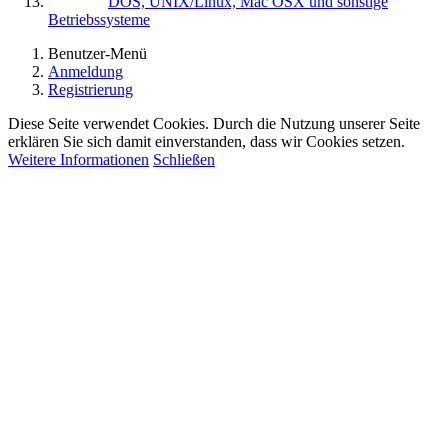
DOS, UNIX/Linux, Mac OSX und sonstige
Betriebssysteme
Benutzer-Menü
Anmeldung
Registrierung
Diese Seite verwendet Cookies. Durch die Nutzung unserer Seite
erklären Sie sich damit einverstanden, dass wir Cookies setzen.
Weitere Informationen
Schließen