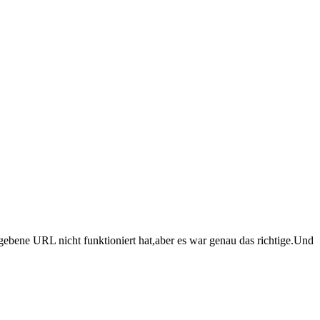
bene URL nicht funktioniert hat,aber es war genau das richtige.Und