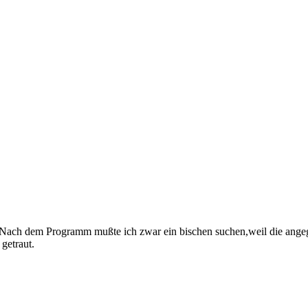
.Nach dem Programm mußte ich zwar ein bischen suchen,weil die angege
getraut.