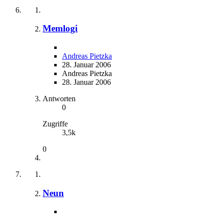
Memlogi
Andreas Pietzka
28. Januar 2006
Andreas Pietzka
28. Januar 2006
Antworten
0
Zugriffe
3,5k
0
Neun