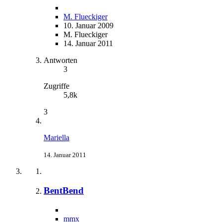
M. Flueckiger
10. Januar 2009
M. Flueckiger
14. Januar 2011
Antworten
3
Zugriffe
5,8k
3
Mariella
14. Januar 2011
BentBend
mmx