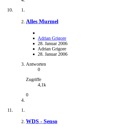
Alles Murmel
Adrian Grigore
28. Januar 2006
Adrian Grigore
28. Januar 2006
Antworten
0
Zugriffe
4,1k
0
WDS - Senso