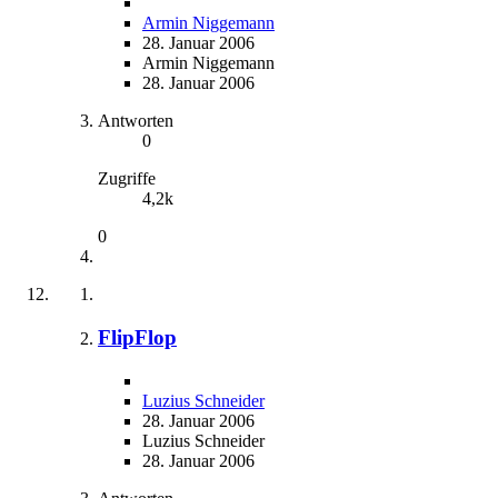
Armin Niggemann
28. Januar 2006
Armin Niggemann
28. Januar 2006
Antworten
0
Zugriffe
4,2k
0
FlipFlop
Luzius Schneider
28. Januar 2006
Luzius Schneider
28. Januar 2006