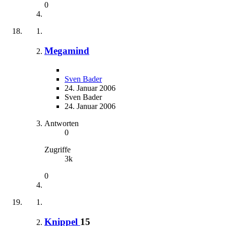
0
Megamind
Sven Bader
24. Januar 2006
Sven Bader
24. Januar 2006
Antworten
0
Zugriffe
3k
0
Knippel
15