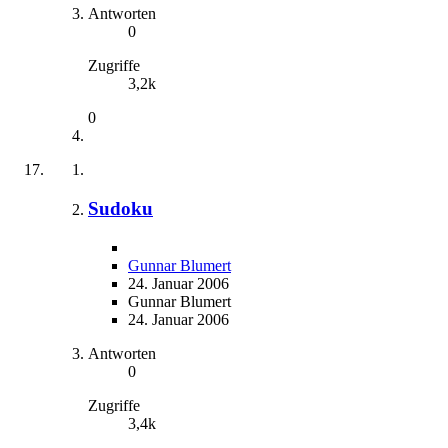
Antworten
0
Zugriffe
3,2k
0
Sudoku
Gunnar Blumert
24. Januar 2006
Gunnar Blumert
24. Januar 2006
Antworten
0
Zugriffe
3,4k