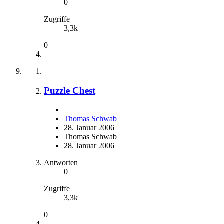
0
Zugriffe
3,3k
0
Puzzle Chest
Thomas Schwab
28. Januar 2006
Thomas Schwab
28. Januar 2006
Antworten
0
Zugriffe
3,3k
0