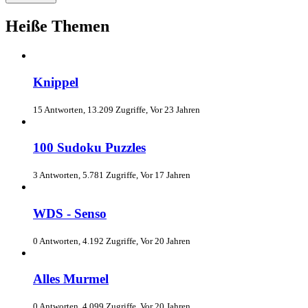
Heiße Themen
Knippel
15 Antworten, 13.209 Zugriffe, Vor 23 Jahren
100 Sudoku Puzzles
3 Antworten, 5.781 Zugriffe, Vor 17 Jahren
WDS - Senso
0 Antworten, 4.192 Zugriffe, Vor 20 Jahren
Alles Murmel
0 Antworten, 4.099 Zugriffe, Vor 20 Jahren