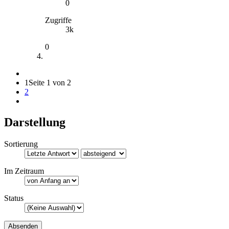
0
Zugriffe
3k
0
1
Seite 1 von 2
2
Darstellung
Sortierung
Im Zeitraum
Status