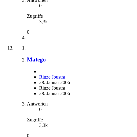
Antworten
0
Zugriffe
3,3k
0
Matego
Rinze Joustra
28. Januar 2006
Rinze Joustra
28. Januar 2006
Antworten
0
Zugriffe
3,3k
0