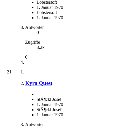
Lobstersoft
1. Januar 1970
Lobstersoft
1. Januar 1970
Antworten
0
Zugriffe
3,2k
0
Kyra Quest
StÃ¶ckl Josef
1. Januar 1970
StÃ¶ckl Josef
1. Januar 1970
Antworten