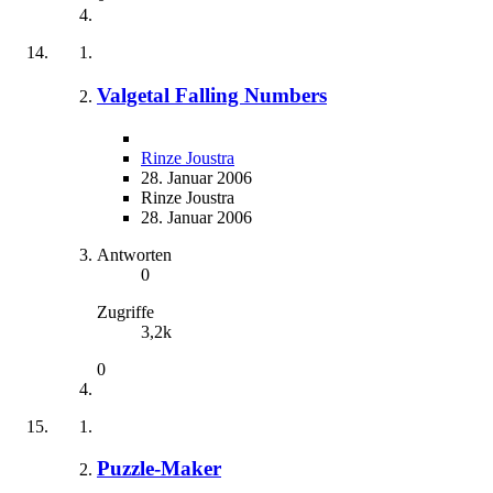
Valgetal Falling Numbers
Rinze Joustra
28. Januar 2006
Rinze Joustra
28. Januar 2006
Antworten
0
Zugriffe
3,2k
0
Puzzle-Maker