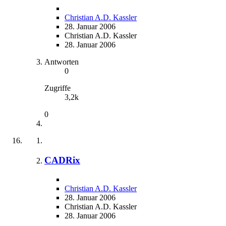
Christian A.D. Kassler
28. Januar 2006
Christian A.D. Kassler
28. Januar 2006
Antworten
0
Zugriffe
3,2k
0
CADRix
Christian A.D. Kassler
28. Januar 2006
Christian A.D. Kassler
28. Januar 2006