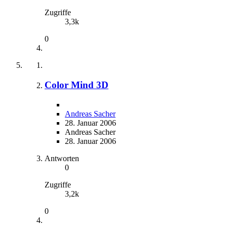
Zugriffe
3,3k
0
Color Mind 3D
Andreas Sacher
28. Januar 2006
Andreas Sacher
28. Januar 2006
Antworten
0
Zugriffe
3,2k
0