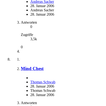
Andreas Sacher
28. Januar 2006
Andreas Sacher
28. Januar 2006
Antworten
0
Zugriffe
3,5k
0
Mind Chest
Thomas Schwab
28. Januar 2006
Thomas Schwab
28. Januar 2006
Antworten