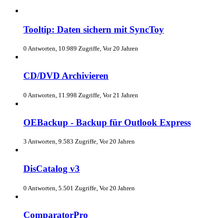
Tooltip: Daten sichern mit SyncToy
0 Antworten, 10.989 Zugriffe, Vor 20 Jahren
CD/DVD Archivieren
0 Antworten, 11.998 Zugriffe, Vor 21 Jahren
OEBackup - Backup für Outlook Express
3 Antworten, 9.583 Zugriffe, Vor 20 Jahren
DisCatalog v3
0 Antworten, 5.501 Zugriffe, Vor 20 Jahren
ComparatorPro