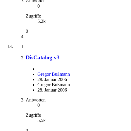
Antworten
0
Zugriffe
5,2k
0
DisCatalog v3
Gregor Bußmann
28. Januar 2006
Gregor Bußmann
28. Januar 2006
Antworten
0
Zugriffe
5,5k
0