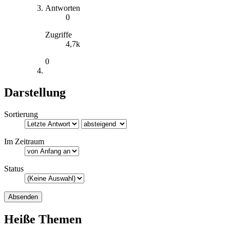
Antworten
0
Zugriffe
4,7k
0
Darstellung
Sortierung
Im Zeitraum
Status
Heiße Themen