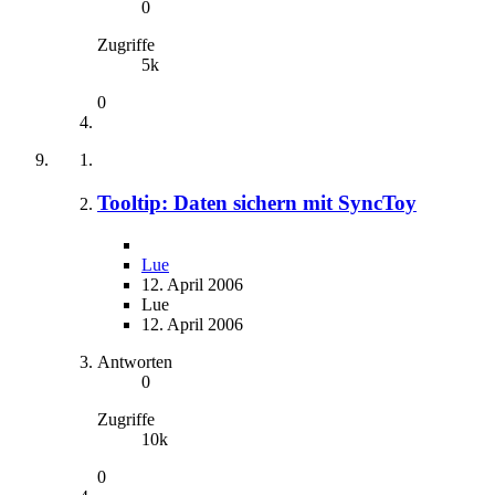
0
Zugriffe
5k
0
Tooltip: Daten sichern mit SyncToy
Lue
12. April 2006
Lue
12. April 2006
Antworten
0
Zugriffe
10k
0