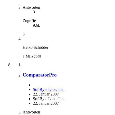
Antworten
3
Zugriffe
9,6k
3
Heiko Schröder
3. März 2008
ComparatorPro
SoftByte Labs. Inc.
22. Januar 2007
SoftByte Labs. Inc.
22. Januar 2007
Antworten