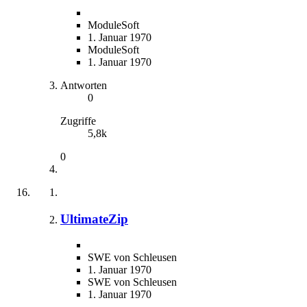
ModuleSoft
1. Januar 1970
ModuleSoft
1. Januar 1970
Antworten
0
Zugriffe
5,8k
0
UltimateZip
SWE von Schleusen
1. Januar 1970
SWE von Schleusen
1. Januar 1970