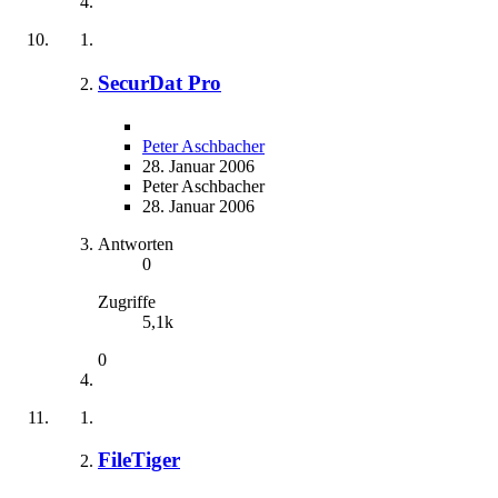
SecurDat Pro
Peter Aschbacher
28. Januar 2006
Peter Aschbacher
28. Januar 2006
Antworten
0
Zugriffe
5,1k
0
FileTiger