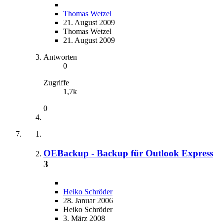
Thomas Wetzel
21. August 2009
Thomas Wetzel
21. August 2009
Antworten
0
Zugriffe
1,7k
0
OEBackup - Backup für Outlook Express
3
Heiko Schröder
28. Januar 2006
Heiko Schröder
3. März 2008