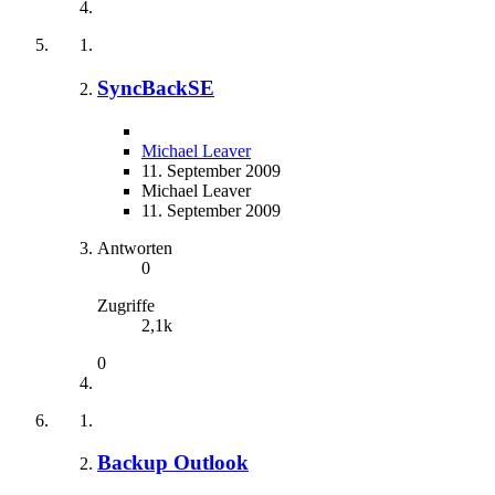
SyncBackSE
Michael Leaver
11. September 2009
Michael Leaver
11. September 2009
Antworten
0
Zugriffe
2,1k
0
Backup Outlook