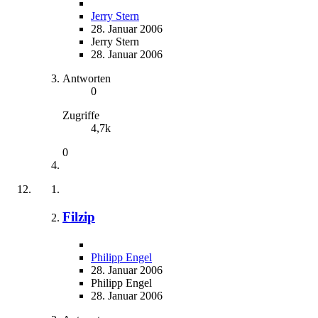
Jerry Stern
28. Januar 2006
Jerry Stern
28. Januar 2006
Antworten
0
Zugriffe
4,7k
0
Filzip
Philipp Engel
28. Januar 2006
Philipp Engel
28. Januar 2006