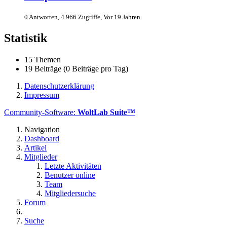
0 Antworten, 4.966 Zugriffe, Vor 19 Jahren
Statistik
15 Themen
19 Beiträge (0 Beiträge pro Tag)
Datenschutzerklärung
Impressum
Community-Software:
WoltLab Suite™
Navigation
Dashboard
Artikel
Mitglieder
Letzte Aktivitäten
Benutzer online
Team
Mitgliedersuche
Forum
Suche