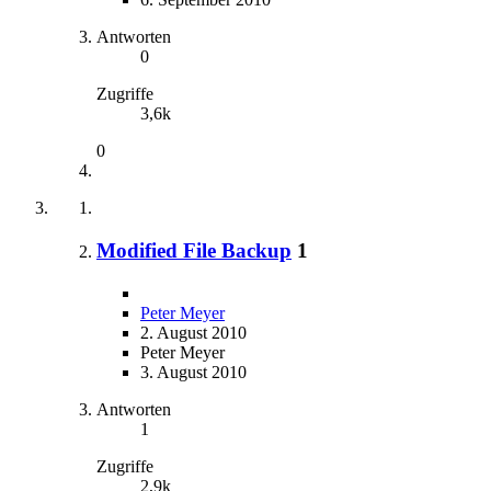
Antworten
0
Zugriffe
3,6k
0
Modified File Backup
1
Peter Meyer
2. August 2010
Peter Meyer
3. August 2010
Antworten
1
Zugriffe
2,9k