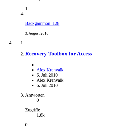
1
Backgammon_128
3. August 2010
Recovery Toolbox for Access
Alex Krenvalk
6. Juli 2010
Alex Krenvalk
6. Juli 2010
Antworten
0
Zugriffe
1,8k
0