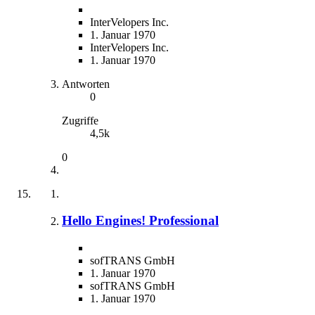
InterVelopers Inc.
1. Januar 1970
InterVelopers Inc.
1. Januar 1970
Antworten
0
Zugriffe
4,5k
0
Hello Engines! Professional
sofTRANS GmbH
1. Januar 1970
sofTRANS GmbH
1. Januar 1970