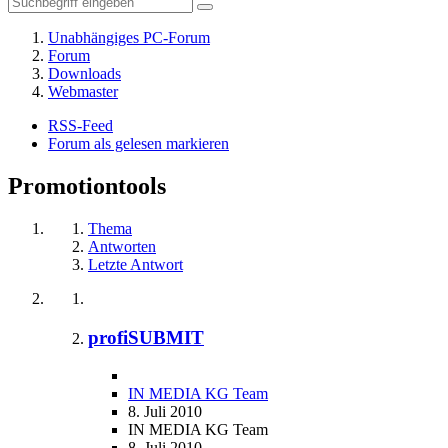
Unabhängiges PC-Forum
Forum
Downloads
Webmaster
RSS-Feed
Forum als gelesen markieren
Promotiontools
Thema
Antworten
Letzte Antwort
profiSUBMIT
IN MEDIA KG Team
8. Juli 2010
IN MEDIA KG Team
8. Juli 2010