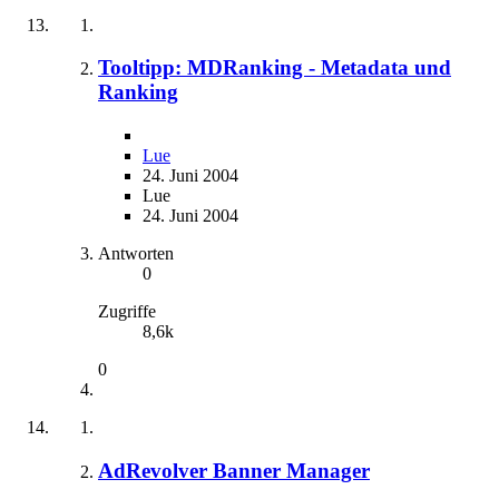
Tooltipp: MDRanking - Metadata und
Ranking
Lue
24. Juni 2004
Lue
24. Juni 2004
Antworten
0
Zugriffe
8,6k
0
AdRevolver Banner Manager