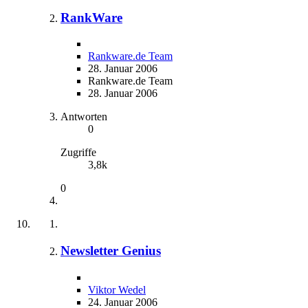
RankWare
Rankware.de Team
28. Januar 2006
Rankware.de Team
28. Januar 2006
Antworten
0
Zugriffe
3,8k
0
Newsletter Genius
Viktor Wedel
24. Januar 2006