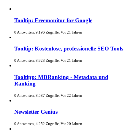
Tooltip: Freemonitor for Google
0 Antworten, 9.196 Zugriffe, Vor 21 Jahren
Tooltip: Kostenlose, professionelle SEO Tools
0 Antworten, 8.923 Zugriffe, Vor 21 Jahren
Tooltipp: MDRanking - Metadata und
Ranking
0 Antworten, 8.587 Zugriffe, Vor 22 Jahren
Newsletter Genius
0 Antworten, 4.252 Zugriffe, Vor 20 Jahren