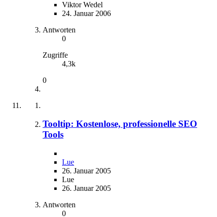
Viktor Wedel
24. Januar 2006
Antworten
0
Zugriffe
4,3k
0
Tooltip: Kostenlose, professionelle SEO
Tools
Lue
26. Januar 2005
Lue
26. Januar 2005
Antworten
0