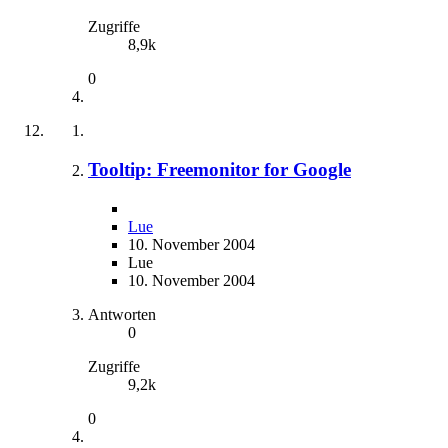
Zugriffe
8,9k
0
Tooltip: Freemonitor for Google
Lue
10. November 2004
Lue
10. November 2004
Antworten
0
Zugriffe
9,2k
0