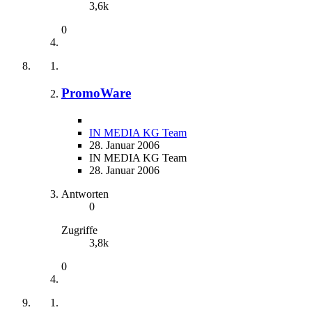
3,6k
0
PromoWare
IN MEDIA KG Team
28. Januar 2006
IN MEDIA KG Team
28. Januar 2006
Antworten
0
Zugriffe
3,8k
0