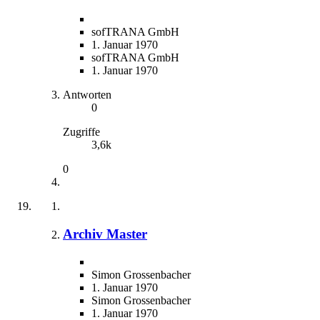
sofTRANA GmbH
1. Januar 1970
sofTRANA GmbH
1. Januar 1970
Antworten
0
Zugriffe
3,6k
0
Archiv Master
Simon Grossenbacher
1. Januar 1970
Simon Grossenbacher
1. Januar 1970