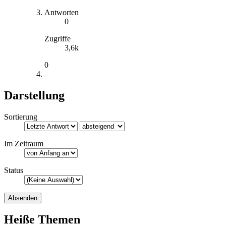
Antworten
0
Zugriffe
3,6k
0
Darstellung
Sortierung
Im Zeitraum
Status
Heiße Themen