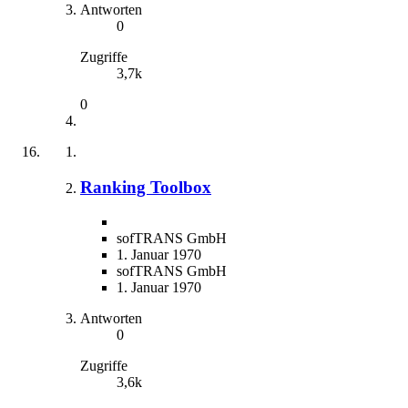
Antworten
0
Zugriffe
3,7k
0
Ranking Toolbox
sofTRANS GmbH
1. Januar 1970
sofTRANS GmbH
1. Januar 1970
Antworten
0
Zugriffe
3,6k