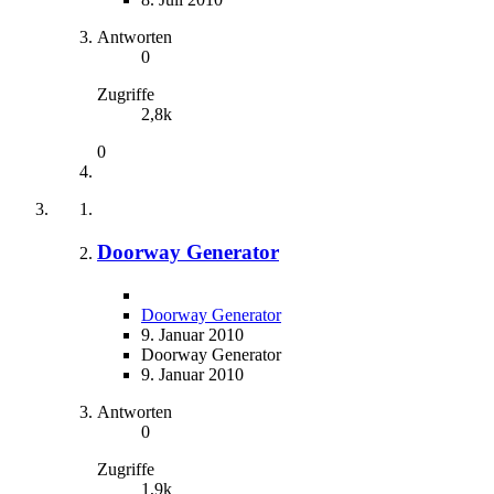
Antworten
0
Zugriffe
2,8k
0
Doorway Generator
Doorway Generator
9. Januar 2010
Doorway Generator
9. Januar 2010
Antworten
0
Zugriffe
1,9k