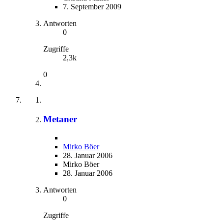
7. September 2009
Antworten
0
Zugriffe
2,3k
0
Metaner
Mirko Böer
28. Januar 2006
Mirko Böer
28. Januar 2006
Antworten
0
Zugriffe