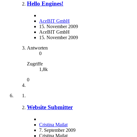
Hello Engines!
AceBIT GmbH
15. November 2009
AceBIT GmbH
15. November 2009
Antworten
0
Zugriffe
1,8k
0
Website Submitter
Cristina Mailat
7. September 2009
Cristina Mailat