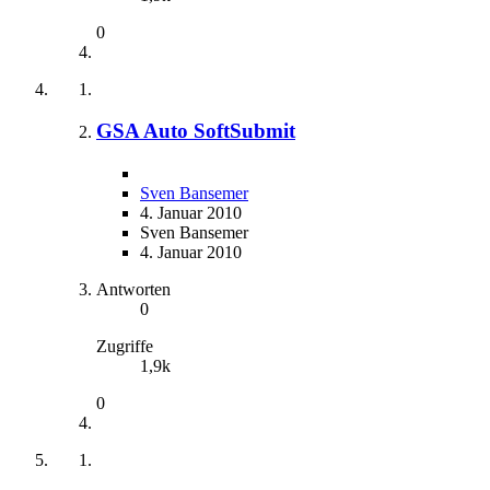
0
GSA Auto SoftSubmit
Sven Bansemer
4. Januar 2010
Sven Bansemer
4. Januar 2010
Antworten
0
Zugriffe
1,9k
0