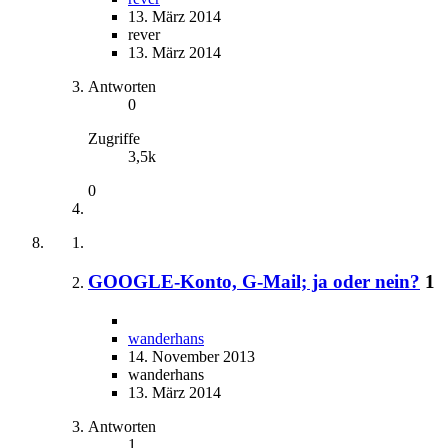
13. März 2014
rever
13. März 2014
Antworten
0
Zugriffe
3,5k
0
GOOGLE-Konto, G-Mail; ja oder nein?
1
wanderhans
14. November 2013
wanderhans
13. März 2014
Antworten
1