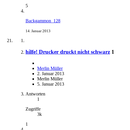
5
Backgammon_128
14. Januar 2013
hilfe! Drucker druckt nicht schwarz
1
Merlin Müller
2. Januar 2013
Merlin Müller
5. Januar 2013
Antworten
1
Zugriffe
3k
1