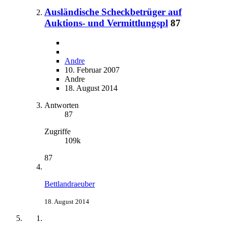
Ausländische Scheckbetrüger auf
Auktions- und Vermittlungspl
87
Andre
10. Februar 2007
Andre
18. August 2014
Antworten
87
Zugriffe
109k
87
Bettlandraeuber
18. August 2014