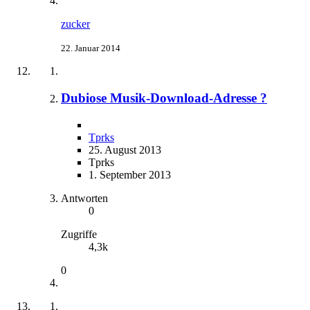
zucker
22. Januar 2014
Dubiose Musik-Download-Adresse ?
Tprks
25. August 2013
Tprks
1. September 2013
Antworten
0
Zugriffe
4,3k
0