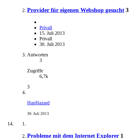
Provider für eigenen Webshop gesucht
3
Privall
15. Juli 2013
Privall
30. Juli 2013
Antworten
3
Zugriffe
6,7k
3
HapHazard
30. Juli 2013
Probleme mit dem Internet Explorer
1