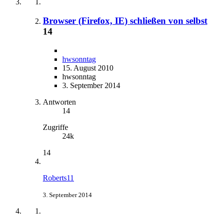
Browser (Firefox, IE) schließen von selbst
14
hwsonntag
15. August 2010
hwsonntag
3. September 2014
Antworten
14
Zugriffe
24k
14
Roberts11
3. September 2014