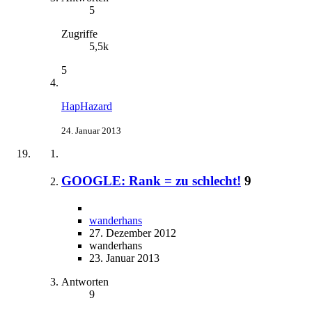
5
Zugriffe
5,5k
5
HapHazard
24. Januar 2013
GOOGLE: Rank = zu schlecht!
9
wanderhans
27. Dezember 2012
wanderhans
23. Januar 2013
Antworten
9