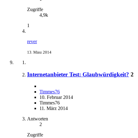
Zugriffe
4,9k
1
rever
13. März 2014
Internetanbieter Test: Glaubwürdigkeit?
2
Timmes76
10. Februar 2014
Timmes76
11. März 2014
Antworten
2
Zugriffe