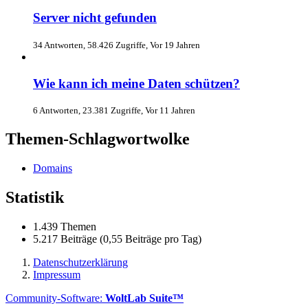
Server nicht gefunden
34 Antworten, 58.426 Zugriffe, Vor 19 Jahren
Wie kann ich meine Daten schützen?
6 Antworten, 23.381 Zugriffe, Vor 11 Jahren
Themen-Schlagwortwolke
Domains
Statistik
1.439 Themen
5.217 Beiträge (0,55 Beiträge pro Tag)
Datenschutzerklärung
Impressum
Community-Software:
WoltLab Suite™