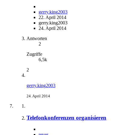
gerry.king2003
22. April 2014
gerry.king2003
24. April 2014
Antworten
2
Zugriffe
6,5k
2
gerry.king2003
24. April 2014
Telefonkonferenzen organisieren
rever