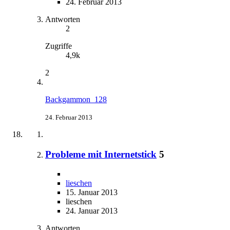
24. Februar 2013
Antworten
2
Zugriffe
4,9k
2
Backgammon_128
24. Februar 2013
Probleme mit Internetstick
5
lieschen
15. Januar 2013
lieschen
24. Januar 2013
Antworten