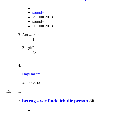
soundso
29. Juli 2013
soundso
30. Juli 2013
Antworten
1
Zugriffe
4k
1
HapHazard
30. Juli 2013
betrug - wie finde ich die person
86