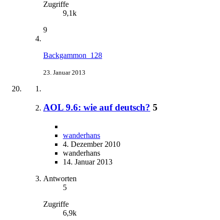
Zugriffe
9,1k
9
Backgammon_128
23. Januar 2013
AOL 9.6: wie auf deutsch?
5
wanderhans
4. Dezember 2010
wanderhans
14. Januar 2013
Antworten
5
Zugriffe
6,9k