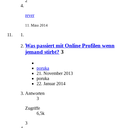
2
rever
11. März 2014
Was passiert mit Online Profilen wenn
jemand stirbt?
3
poruka
21. November 2013
poruka
22. Januar 2014
Antworten
3
Zugriffe
6,5k
3