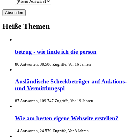
Heiße Themen
betrug - wie finde ich die person
86 Antworten, 88.506 Zugriffe, Vor 16 Jahren
Ausländische Scheckbetrüger auf Auktions-
und Vermittlungspl
87 Antworten, 109.747 Zugriffe, Vor 19 Jahren
Wie am besten eigene Webseite erstellen?
14 Antworten, 24.579 Zugriffe, Vor 8 Jahren