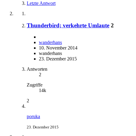
Letzte Antwort
Thunderbird; verkehrte Umlaute
2
wanderhans
10. November 2014
wanderhans
23. Dezember 2015
Antworten
2
Zugriffe
14k
2
poruka
23. Dezember 2015