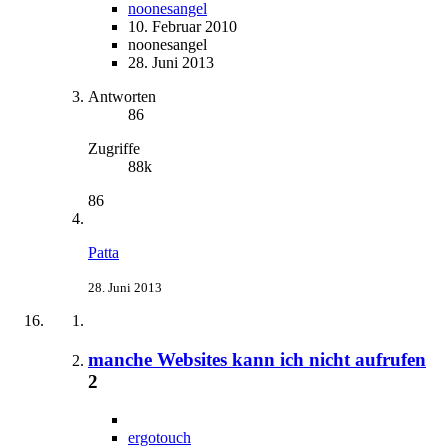
noonesangel
10. Februar 2010
noonesangel
28. Juni 2013
Antworten
86
Zugriffe
88k
86
Patta
28. Juni 2013
manche Websites kann ich nicht aufrufen
2
ergotouch