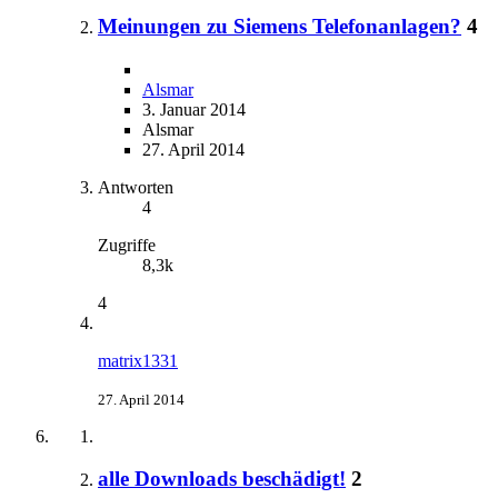
Meinungen zu Siemens Telefonanlagen?
4
Alsmar
3. Januar 2014
Alsmar
27. April 2014
Antworten
4
Zugriffe
8,3k
4
matrix1331
27. April 2014
alle Downloads beschädigt!
2