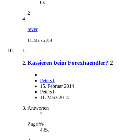
6k
2
rever
11. März 2014
Kassieren beim Forexhaendler?
2
PetersT
15. Februar 2014
PetersT
11. März 2014
Antworten
2
Zugriffe
4,6k