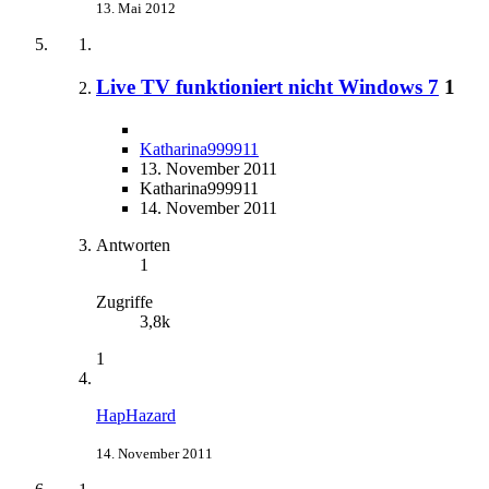
13. Mai 2012
Live TV funktioniert nicht Windows 7
1
Katharina999911
13. November 2011
Katharina999911
14. November 2011
Antworten
1
Zugriffe
3,8k
1
HapHazard
14. November 2011