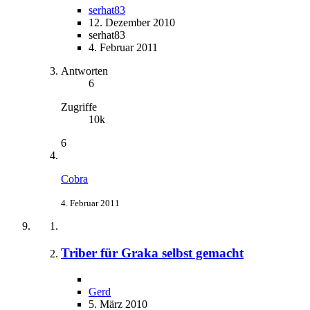
serhat83
12. Dezember 2010
serhat83
4. Februar 2011
Antworten
6
Zugriffe
10k
6
Cobra
4. Februar 2011
Triber für Graka selbst gemacht
Gerd
5. März 2010