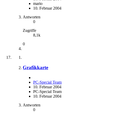
mario
10. Februar 2004
Antworten
0
Zugriffe
8,1k
0
Grafikkarte
PC-Special Team
10. Februar 2004
PC-Special Team
10. Februar 2004
Antworten
0