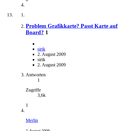
Problem Grafikkarte? Passt Karte auf
Board?
1
sirik
2. August 2009
sirik
2. August 2009
Antworten
1
Zugriffe
3,6k
1
Merlin
2. August 2009