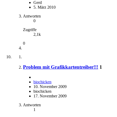
Gerd
5. März 2010
Antworten
0
Zugriffe
2,1k
0
Problem mit Grafikkartentreiber!!!
1
biochicken
10. November 2009
biochicken
17. November 2009
Antworten
1