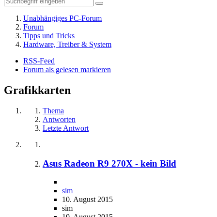
Unabhängiges PC-Forum
Forum
Tipps und Tricks
Hardware, Treiber & System
RSS-Feed
Forum als gelesen markieren
Grafikkarten
Thema
Antworten
Letzte Antwort
Asus Radeon R9 270X - kein Bild
sim
10. August 2015
sim
10. August 2015