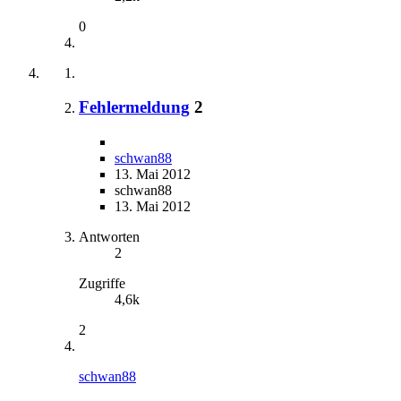
0
Fehlermeldung
2
schwan88
13. Mai 2012
schwan88
13. Mai 2012
Antworten
2
Zugriffe
4,6k
2
schwan88