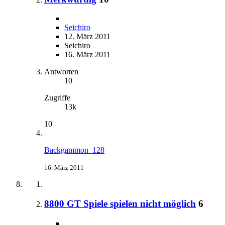
Seichiro
12. März 2011
Seichiro
16. März 2011
Antworten
10
Zugriffe
13k
10
Backgammon_128
16. März 2011
8800 GT Spiele spielen nicht möglich
6