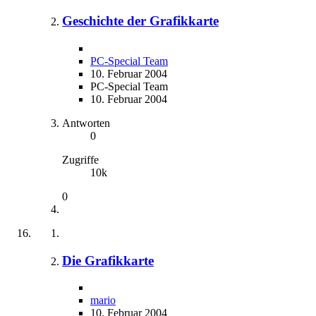
Geschichte der Grafikkarte
PC-Special Team
10. Februar 2004
PC-Special Team
10. Februar 2004
Antworten
0
Zugriffe
10k
0
Die Grafikkarte
mario
10. Februar 2004