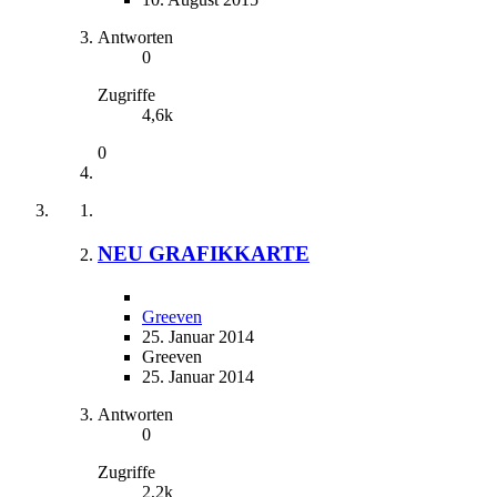
Antworten
0
Zugriffe
4,6k
0
NEU GRAFIKKARTE
Greeven
25. Januar 2014
Greeven
25. Januar 2014
Antworten
0
Zugriffe
2,2k