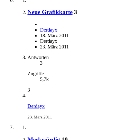
Neue Grafikkarte
3
Derdayx
18. März 2011
Derdayx
23. März 2011
Antworten
3
Zugriffe
5,7k
3
Derdayx
23. März 2011
Merkwürdig
10