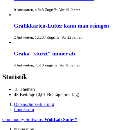
0 Antworten, 4.648 Zugriffe, Vor 10 Jahren
Grafikkarten-Lüfter kann man reinigen
2 Antworten, 12.207 Zugriffe, Vor 22 Jahren
Graka "stürzt" immer ab.
4 Antworten, 7.610 Zugriffe, Vor 16 Jahren
Statistik
18 Themen
48 Beiträge (0,01 Beiträge pro Tag)
Datenschutzerklärung
Impressum
Community-Software:
WoltLab Suite™
Navigation