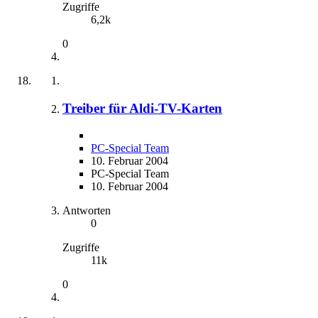
Zugriffe
6,2k
0
Treiber für Aldi-TV-Karten
PC-Special Team
10. Februar 2004
PC-Special Team
10. Februar 2004
Antworten
0
Zugriffe
11k
0