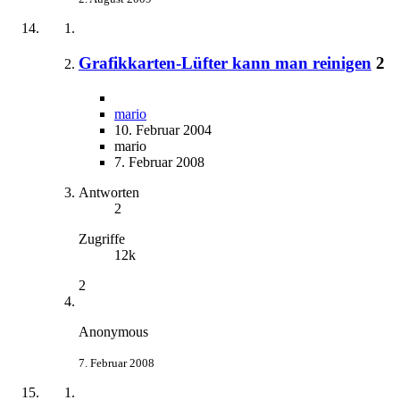
Grafikkarten-Lüfter kann man reinigen
2
mario
10. Februar 2004
mario
7. Februar 2008
Antworten
2
Zugriffe
12k
2
Anonymous
7. Februar 2008