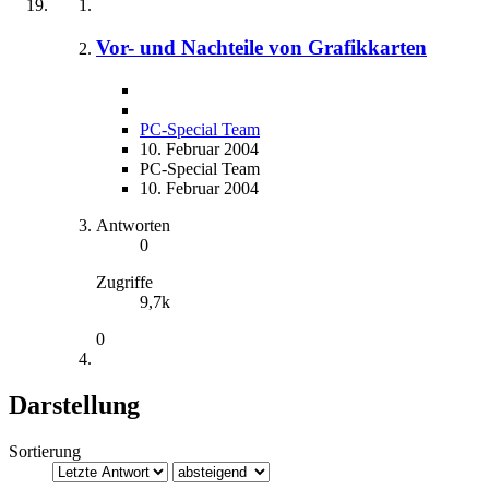
Vor- und Nachteile von Grafikkarten
PC-Special Team
10. Februar 2004
PC-Special Team
10. Februar 2004
Antworten
0
Zugriffe
9,7k
0
Darstellung
Sortierung