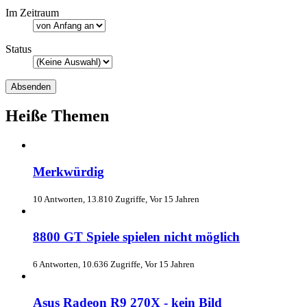
Im Zeitraum
Status
Heiße Themen
Merkwürdig
10 Antworten, 13.810 Zugriffe, Vor 15 Jahren
8800 GT Spiele spielen nicht möglich
6 Antworten, 10.636 Zugriffe, Vor 15 Jahren
Asus Radeon R9 270X - kein Bild