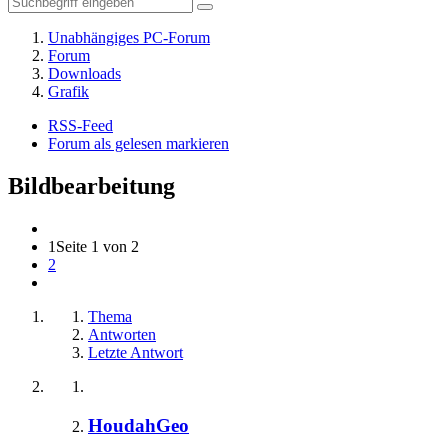
Unabhängiges PC-Forum
Forum
Downloads
Grafik
RSS-Feed
Forum als gelesen markieren
Bildbearbeitung
1
Seite 1 von 2
2
Thema
Antworten
Letzte Antwort
HoudahGeo