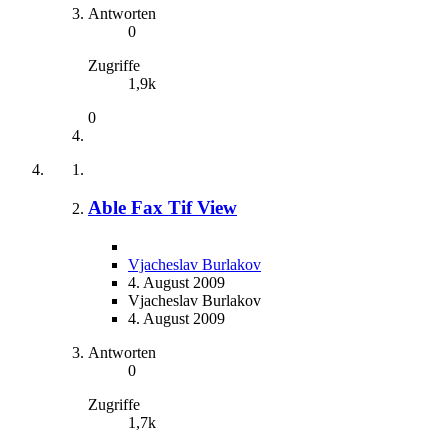
Antworten
0
Zugriffe
1,9k
0
Able Fax Tif View
Vjacheslav Burlakov
4. August 2009
Vjacheslav Burlakov
4. August 2009
Antworten
0
Zugriffe
1,7k