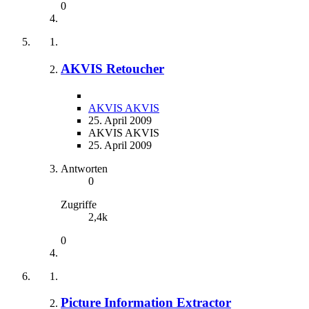
0
AKVIS Retoucher
AKVIS AKVIS
25. April 2009
AKVIS AKVIS
25. April 2009
Antworten
0
Zugriffe
2,4k
0
Picture Information Extractor