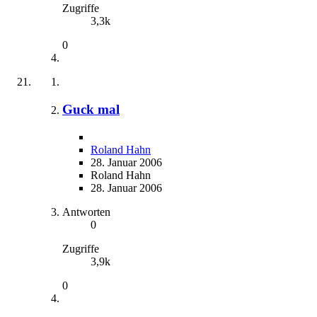
Zugriffe
3,3k
0
Guck mal
Roland Hahn
28. Januar 2006
Roland Hahn
28. Januar 2006
Antworten
0
Zugriffe
3,9k
0