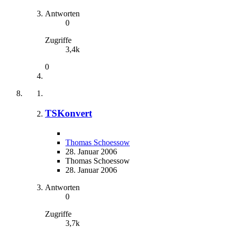
Antworten
0
Zugriffe
3,4k
0
TSKonvert
Thomas Schoessow
28. Januar 2006
Thomas Schoessow
28. Januar 2006
Antworten
0
Zugriffe
3,7k