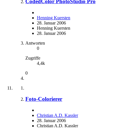
CodedColor PhotoStudio Pro
Henning Kuersten
28. Januar 2006
Henning Kuersten
28. Januar 2006
Antworten
0
Zugriffe
4,4k
0
Foto-Colorierer
Christian A.D. Kassler
28. Januar 2006
Christian A.D. Kassler