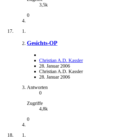
3,5k
0
Gesichts-OP
Christian A.D. Kassler
28. Januar 2006
Christian A.D. Kassler
28. Januar 2006
Antworten
0
Zugriffe
4,8k
0