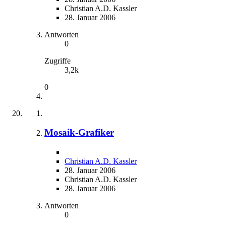
Christian A.D. Kassler
28. Januar 2006
Antworten
0
Zugriffe
3,2k
0
Mosaik-Grafiker
Christian A.D. Kassler
28. Januar 2006
Christian A.D. Kassler
28. Januar 2006
Antworten
0