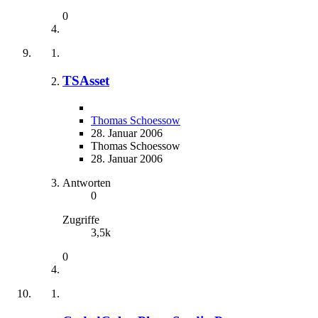
0
TSAsset
Thomas Schoessow
28. Januar 2006
Thomas Schoessow
28. Januar 2006
Antworten
0
Zugriffe
3,5k
0