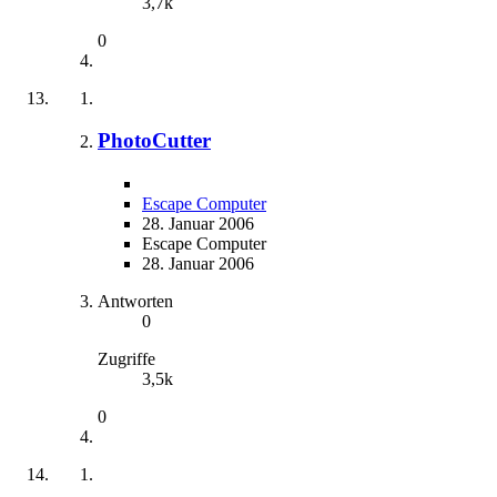
3,7k
0
PhotoCutter
Escape Computer
28. Januar 2006
Escape Computer
28. Januar 2006
Antworten
0
Zugriffe
3,5k
0