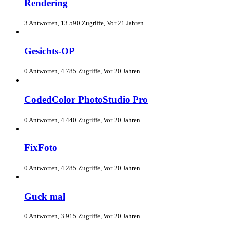
Rendering
3 Antworten, 13.590 Zugriffe, Vor 21 Jahren
Gesichts-OP
0 Antworten, 4.785 Zugriffe, Vor 20 Jahren
CodedColor PhotoStudio Pro
0 Antworten, 4.440 Zugriffe, Vor 20 Jahren
FixFoto
0 Antworten, 4.285 Zugriffe, Vor 20 Jahren
Guck mal
0 Antworten, 3.915 Zugriffe, Vor 20 Jahren