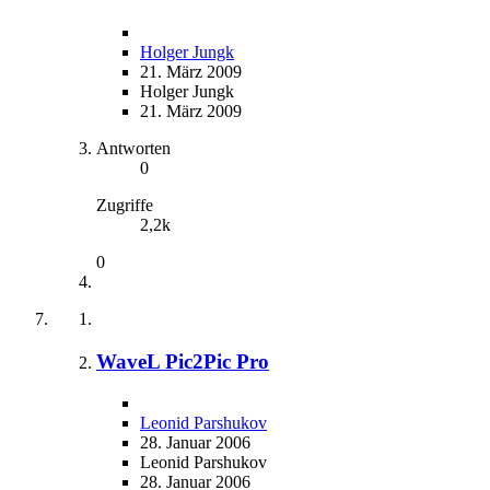
Holger Jungk
21. März 2009
Holger Jungk
21. März 2009
Antworten
0
Zugriffe
2,2k
0
WaveL Pic2Pic Pro
Leonid Parshukov
28. Januar 2006
Leonid Parshukov
28. Januar 2006