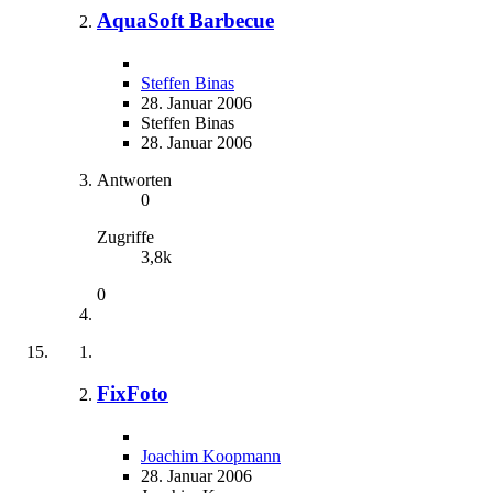
AquaSoft Barbecue
Steffen Binas
28. Januar 2006
Steffen Binas
28. Januar 2006
Antworten
0
Zugriffe
3,8k
0
FixFoto
Joachim Koopmann
28. Januar 2006