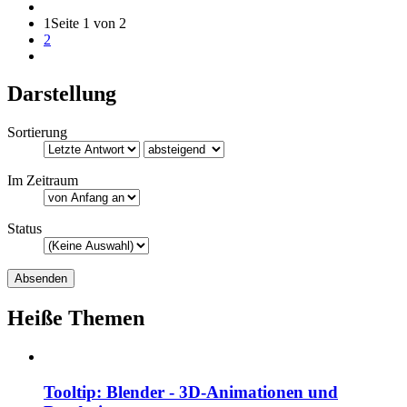
1
Seite 1 von 2
2
Darstellung
Sortierung
Im Zeitraum
Status
Heiße Themen
Tooltip: Blender - 3D-Animationen und