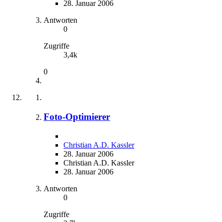
28. Januar 2006
Antworten
0
Zugriffe
3,4k
0
Foto-Optimierer
Christian A.D. Kassler
28. Januar 2006
Christian A.D. Kassler
28. Januar 2006
Antworten
0
Zugriffe