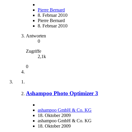
Pierre Bernard
8. Februar 2010
Pierre Bernard
8. Februar 2010
Antworten
0
Zugriffe
2,1k
0
Ashampoo Photo Optimizer 3
ashampoo GmbH & Co. KG
18. Oktober 2009
ashampoo GmbH & Co. KG
18. Oktober 2009