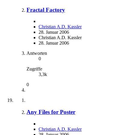
Fractal Factory
Christian A.D. Kassler
28. Januar 2006
Christian A.D. Kassler
28. Januar 2006
Antworten
0
Zugriffe
3,3k
0
Any Files for Poster
Christian A.D. Kassler
28. Januar 2006