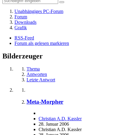
Unabhängiges PC-Forum
Forum
Downloads
Grafik
RSS-Feed
Forum als gelesen markieren
Bilderzeuger
Thema
Antworten
Letzte Antwort
Meta-Morpher
Christian A.D. Kassler
28. Januar 2006
Christian A.D. Kassler
28. Januar 2006